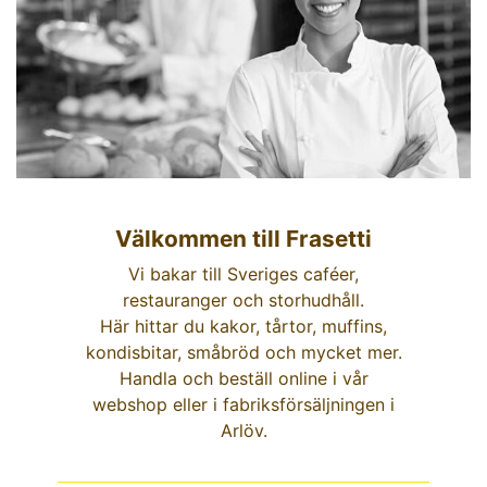
Välkommen till Frasetti
Vi bakar till Sveriges caféer,
restauranger och storhudhåll.
Här hittar du kakor, tårtor, muffins,
kondisbitar, småbröd och mycket mer.
Handla och beställ online i vår
webshop eller i fabriksförsäljningen i
Arlöv.