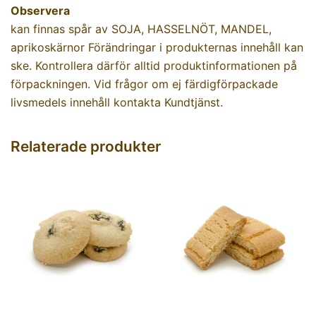
Observera
kan finnas spår av SOJA, HASSELNÖT, MANDEL,
aprikoskärnor Förändringar i produkternas innehåll kan
ske. Kontrollera därför alltid produktinformationen på
förpackningen. Vid frågor om ej färdigförpackade
livsmedels innehåll kontakta Kundtjänst.
Relaterade produkter