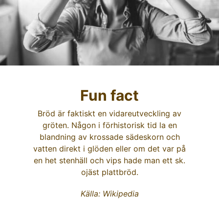
Fun fact
Bröd är faktiskt en vidareutveckling av
gröten. Någon i förhistorisk tid la en
blandning av krossade sädeskorn och
vatten direkt i glöden eller om det var på
en het stenhäll och vips hade man ett sk.
ojäst plattbröd.
Källa:
Wikipedia