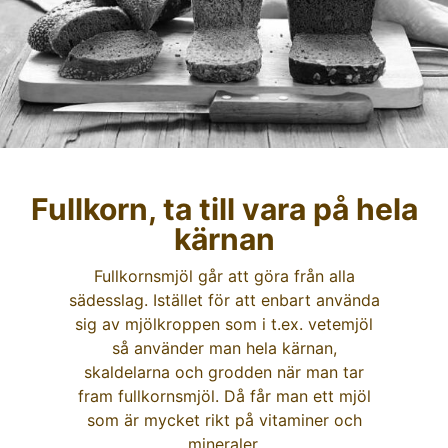
Fullkorn, ta till vara på hela
kärnan
Fullkornsmjöl går att göra från alla
sädesslag. Istället för att enbart använda
sig av mjölkroppen som i t.ex. vetemjöl
så använder man hela kärnan,
skaldelarna och grodden när man tar
fram fullkornsmjöl. Då får man ett mjöl
som är mycket rikt på vitaminer och
mineraler.