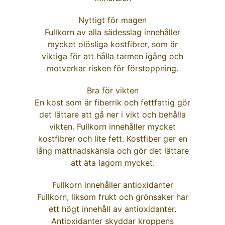
Nyttigt för magen
Fullkorn av alla sädesslag innehåller
mycket olösliga kostfibrer, som är
viktiga för att hålla tarmen igång och
motverkar risken för förstoppning.
Bra för vikten
En kost som är fiberrik och fettfattig gör
det lättare att gå ner i vikt och behålla
vikten. Fullkorn innehåller mycket
kostfibrer och lite fett. Kostfiber ger en
lång mättnadskänsla och gör det lättare
att äta lagom mycket.
Fullkorn innehåller antioxidanter
Fullkorn, liksom frukt och grönsaker har
ett högt innehåll av antioxidanter.
Antioxidanter skyddar kroppens