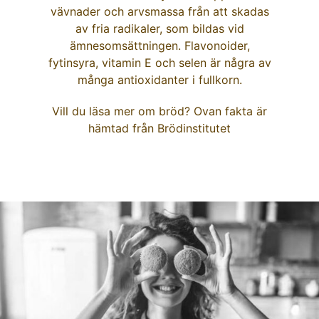
vävnader och arvsmassa från att skadas
av fria radikaler, som bildas vid
ämnesomsättningen. Flavonoider,
fytinsyra, vitamin E och selen är några av
många antioxidanter i fullkorn.
Vill du läsa mer om bröd? Ovan fakta är
hämtad från
Brödinstitutet