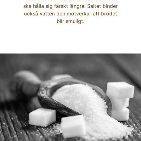
ska hålla sig färskt längre. Saltet binder
också vatten och motverkar att brödet
blir smuligt.