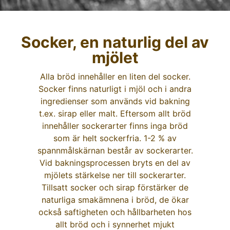
Socker, en naturlig del av
mjölet​
Alla bröd innehåller en liten del socker.
Socker finns naturligt i mjöl och i andra
ingredienser som används vid bakning
t.ex. sirap eller malt. Eftersom allt bröd
innehåller sockerarter finns inga bröd
som är helt sockerfria. 1-2 % av
spannmålskärnan består av sockerarter.
Vid bakningsprocessen bryts en del av
mjölets stärkelse ner till sockerarter.
Tillsatt socker och sirap förstärker de
naturliga smakämnena i bröd, de ökar
också saftigheten och hållbarheten hos
allt bröd och i synnerhet mjukt