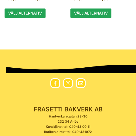
VÄLJ ALTERNATIV
VÄLJ ALTERNATIV
FRASETTI BAKVERK AB
Hantverkaregatan 28-30
232 34 Arlöv
Kundtjänst tel: 040-43 00 11
Butiken direkt tel: 040-431972