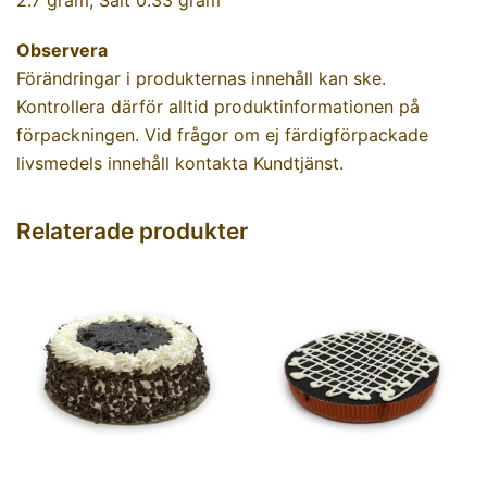
Observera
Förändringar i produkternas innehåll kan ske.
Kontrollera därför alltid produktinformationen på
förpackningen. Vid frågor om ej färdigförpackade
livsmedels innehåll kontakta Kundtjänst.
Relaterade produkter