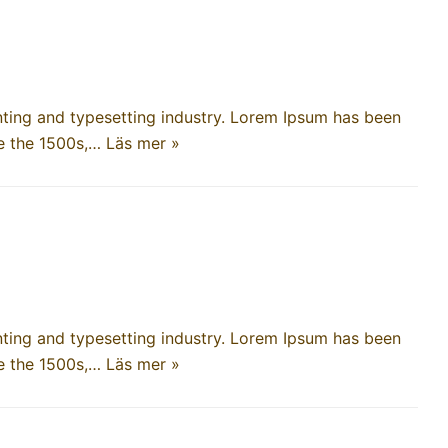
ting and typesetting industry. Lorem Ipsum has been
ce the 1500s,…
Läs mer »
ting and typesetting industry. Lorem Ipsum has been
ce the 1500s,…
Läs mer »