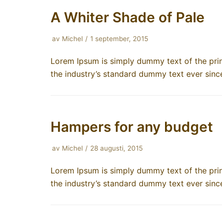
A Whiter Shade of Pale
av
Michel
1 september, 2015
Lorem Ipsum is simply dummy text of the prin
the industry’s standard dummy text ever sin
Hampers for any budget
av
Michel
28 augusti, 2015
Lorem Ipsum is simply dummy text of the prin
the industry’s standard dummy text ever sin