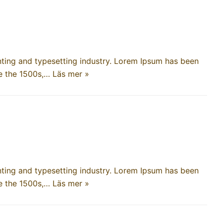
ting and typesetting industry. Lorem Ipsum has been
ce the 1500s,…
Läs mer »
ting and typesetting industry. Lorem Ipsum has been
ce the 1500s,…
Läs mer »