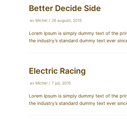
Better Decide Side
av
Michel
26 augusti, 2015
Lorem Ipsum is simply dummy text of the prin
the industry’s standard dummy text ever sin
Electric Racing
av
Michel
7 juli, 2015
Lorem Ipsum is simply dummy text of the prin
the industry’s standard dummy text ever sin