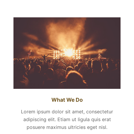
What We Do
Lorem ipsum dolor sit amet, consectetur
adipiscing elit. Etiam ut ligula quis erat
posuere maximus ultricies eget nisl.