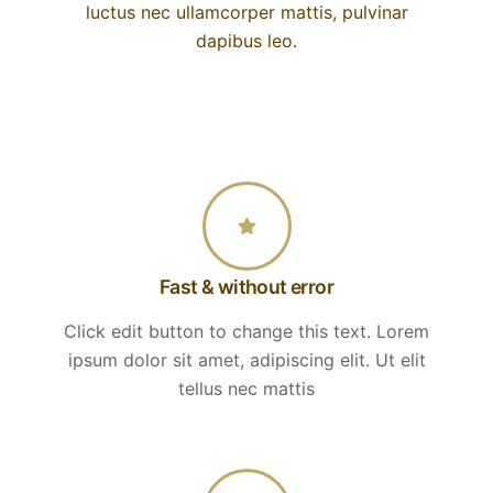
luctus nec ullamcorper mattis, pulvinar
dapibus leo.
Fast & without error
Click edit button to change this text. Lorem
ipsum dolor sit amet, adipiscing elit. Ut elit
tellus nec mattis