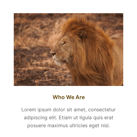
Who We Are
Lorem ipsum dolor sit amet, consectetur
adipiscing elit. Etiam ut ligula quis erat
posuere maximus ultricies eget nisl.