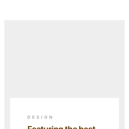
DESIGN