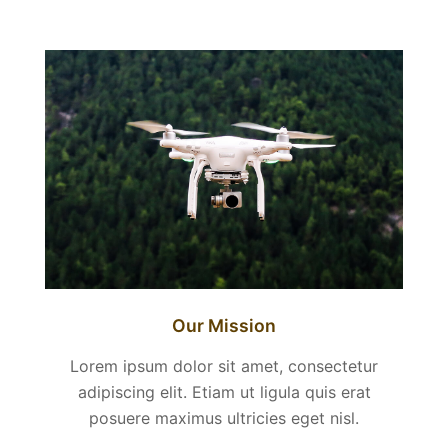
Our Mission
Lorem ipsum dolor sit amet, consectetur
adipiscing elit. Etiam ut ligula quis erat
posuere maximus ultricies eget nisl.