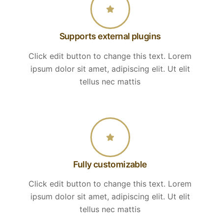
Supports external plugins
Click edit button to change this text. Lorem
ipsum dolor sit amet, adipiscing elit. Ut elit
tellus nec mattis
Fully customizable
Click edit button to change this text. Lorem
ipsum dolor sit amet, adipiscing elit. Ut elit
tellus nec mattis