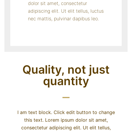
dolor sit amet, consectetur
adipiscing elit. Ut elit tellus, luctus
nec mattis, pulvinar dapibus leo.
Quality, not just
quantity
I am text block. Click edit button to change
this text. Lorem ipsum dolor sit amet,
consectetur adipiscing elit. Ut elit tellus,