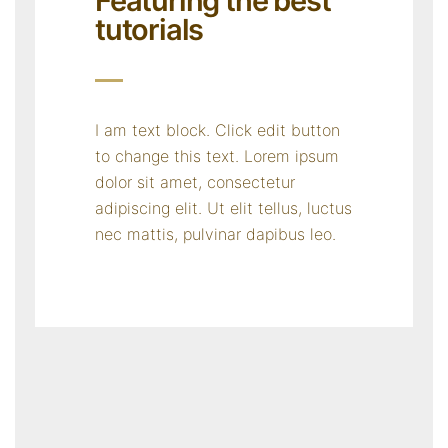
Featuring the best
tutorials
I am text block. Click edit button
to change this text. Lorem ipsum
dolor sit amet, consectetur
adipiscing elit. Ut elit tellus, luctus
nec mattis, pulvinar dapibus leo.