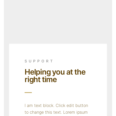
SUPPORT
Helping you at the
right time
I am text block. Click edit button
to change this text. Lorem ipsum