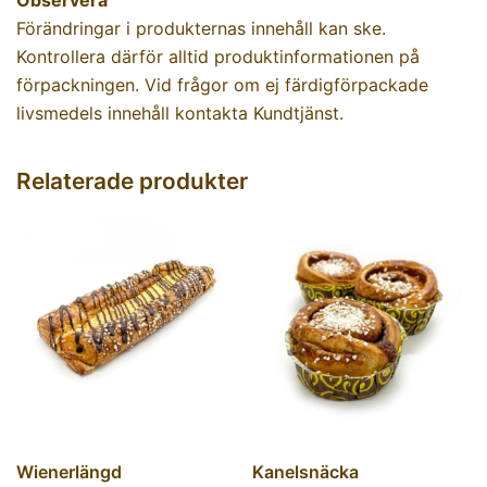
Förändringar i produkternas innehåll kan ske.
Kontrollera därför alltid produktinformationen på
förpackningen. Vid frågor om ej färdigförpackade
livsmedels innehåll kontakta Kundtjänst.
Relaterade produkter
Wienerlängd
Kanelsnäcka