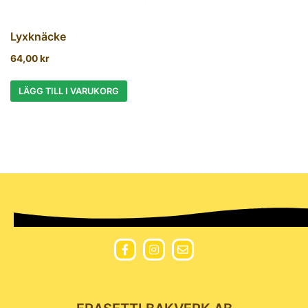
Lyxknäcke
64,00
kr
LÄGG TILL I VARUKORG