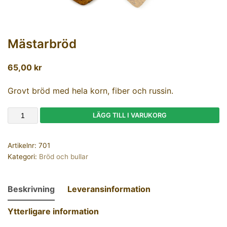
Mästarbröd
65,00
kr
Grovt bröd med hela korn, fiber och russin.
LÄGG TILL I VARUKORG
Artikelnr:
701
Kategori:
Bröd och bullar
Beskrivning
Leveransinformation
Ytterligare information