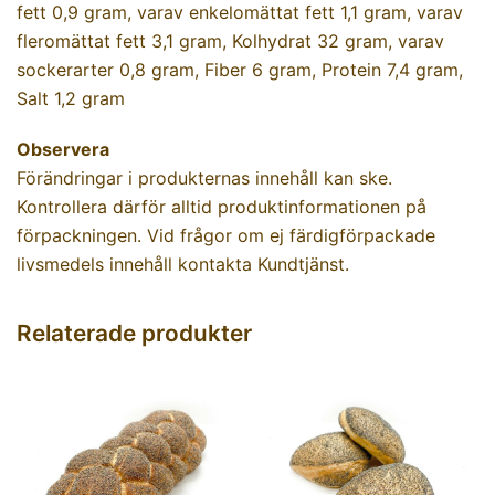
fett 0,9 gram, varav enkelomättat fett 1,1 gram, varav
fleromättat fett 3,1 gram, Kolhydrat 32 gram, varav
sockerarter 0,8 gram, Fiber 6 gram, Protein 7,4 gram,
Salt 1,2 gram
Observera
Förändringar i produkternas innehåll kan ske.
Kontrollera därför alltid produktinformationen på
förpackningen. Vid frågor om ej färdigförpackade
livsmedels innehåll kontakta Kundtjänst.
Relaterade produkter