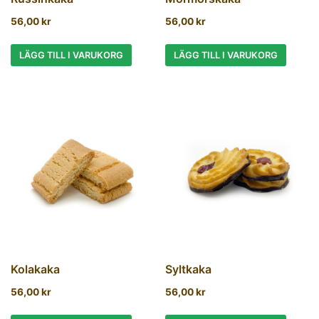
56,00
kr
56,00
kr
LÄGG TILL I VARUKORG
LÄGG TILL I VARUKORG
Kolakaka
Syltkaka
56,00
kr
56,00
kr