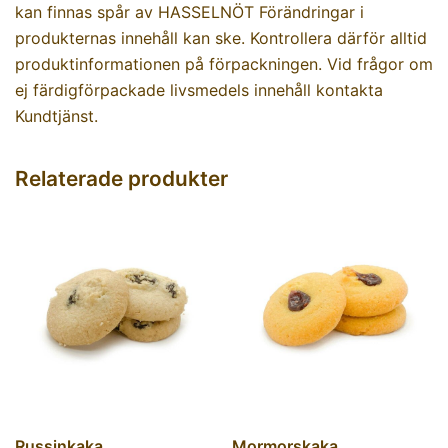
kan finnas spår av HASSELNÖT Förändringar i
produkternas innehåll kan ske. Kontrollera därför alltid
produktinformationen på förpackningen. Vid frågor om
ej färdigförpackade livsmedels innehåll kontakta
Kundtjänst.
Relaterade produkter
Russinkaka
Mormorskaka