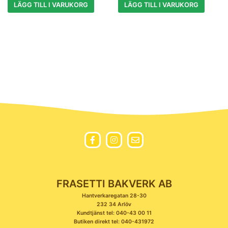
LÄGG TILL I VARUKORG
LÄGG TILL I VARUKORG
FRASETTI BAKVERK AB
Hantverkaregatan 28-30
232 34 Arlöv
Kundtjänst tel: 040-43 00 11
Butiken direkt tel: 040-431972